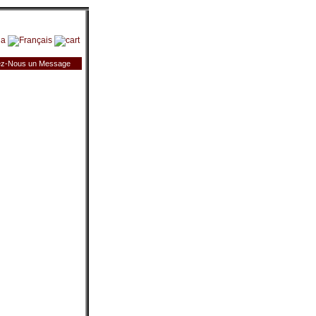
z-Nous un Message